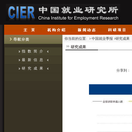
你当前的位置:
中国就业季报
研究成果
研究成果
指数简介
最新信息
研究成果
分享到：