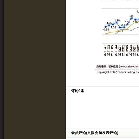
评论0条
会员评论(只限会员发表评论)