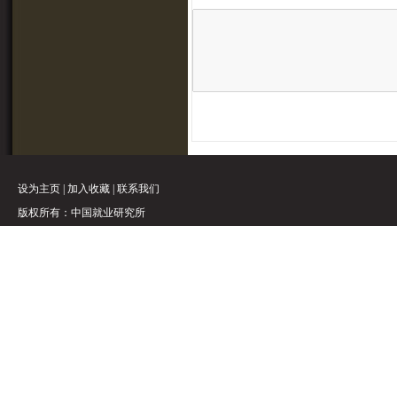
设为主页
|
加入收藏
|
联系我们
版权所有：中国就业研究所