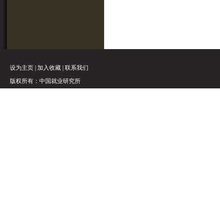
设为主页
|
加入收藏
|
联系我们
版权所有：中国就业研究所