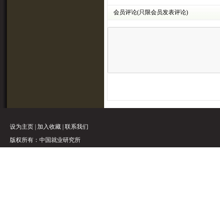
会员评论(只限会员发表评论)
设为主页
|
加入收藏
|
联系我们
版权所有：中国就业研究所