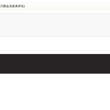
(只限会员发表评论)