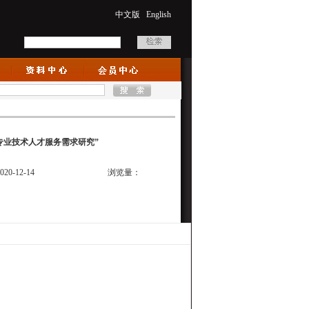
中文版
English
专业技术人才服务需求研究”
20-12-14
浏览量：