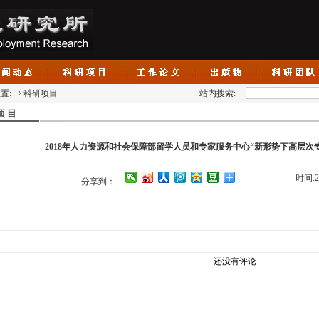
置:
科研项目
站内搜索:
项 目
2018年人力资源和社会保障部留学人员和专家服务中心“新形势下高层次
时间:20
分享到：
还没有评论