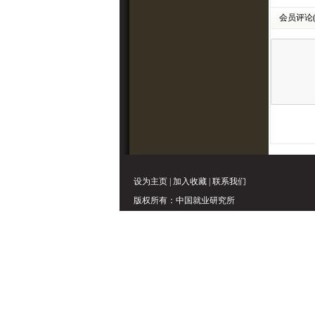
会员评论
设为主页
|
加入收藏
|
联系我们
版权所有：中国就业研究所