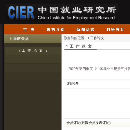
你当前的位置:
工作论文
工作论文
工作论文
2020年第四季度《中国就业市场景气报
评论0条
会员评论(只限会员发表评论)