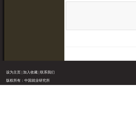
设为主页
|
加入收藏
|
联系我们
版权所有：中国就业研究所