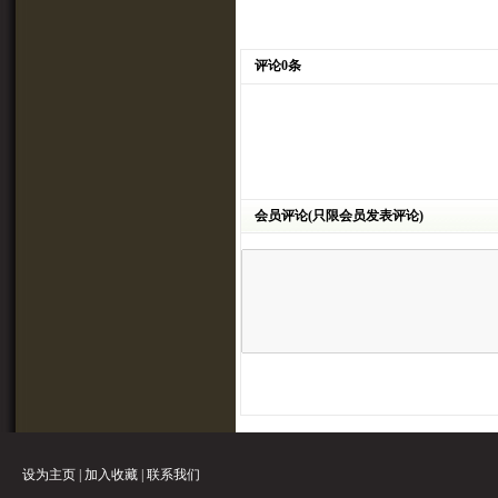
评论0条
会员评论(只限会员发表评论)
设为主页
|
加入收藏
|
联系我们